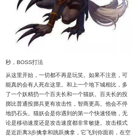
秒，BOSS打法
从这里开始，一切都不再是玩笑。如果不注意，可
能真的会有人死在这里。和上一个地下城相比，多
了一个妖精扔一个百夫长和一个猫妖。百夫长的投
掷比普通投掷兵更有攻击性，智商更高。他会不停
地扔石头。猫妖会是你遇到的第一个快速怪物，无
论是移动速度还是攻击速度都非常敏捷。攻击模式
是近距离3步擒拿和跳跃擒拿，它飞到你面前，在空