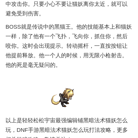
中攻击你。只要小心不要让猫妖离你太近，就可以
避免受到伤害。
BOSS就是传说中的黑猫王。他的技能基本上和猫妖
一样，除了他有一个飞扑，飞向你，抓住你，然后
咬你。这时会出现提示。转动摇杆，一直按按钮让
他提前释放。他一个人的时候，用无限小枪射击。
他的死是毫无疑问的。
以上是轻轻松松宇宙最强编辑铺黑暗法术猫妖怎么
玩，DNF手游黑暗法术猫妖怎么玩打法攻略，更多