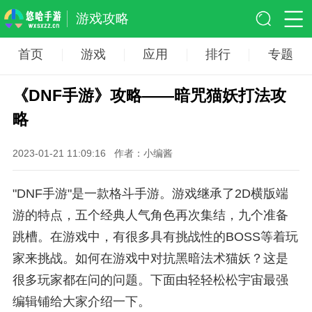
游戏攻略
首页
游戏
应用
排行
专题
《DNF手游》攻略——暗咒猫妖打法攻
略
2023-01-21 11:09:16
作者：小编酱
"DNF手游"是一款格斗手游。游戏继承了2D横版端
游的特点，五个经典人气角色再次集结，九个准备
跳槽。在游戏中，有很多具有挑战性的BOSS等着玩
家来挑战。如何在游戏中对抗黑暗法术猫妖？这是
很多玩家都在问的问题。下面由轻轻松松宇宙最强
编辑铺给大家介绍一下。