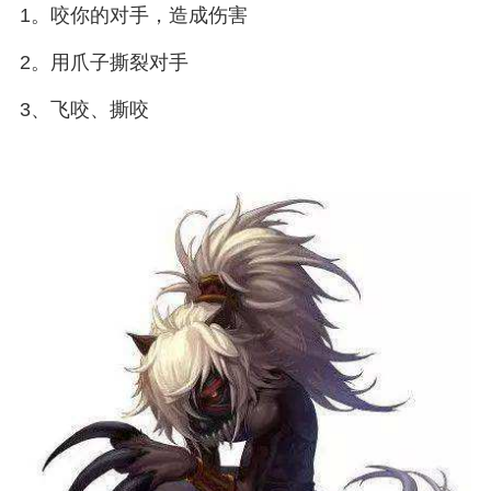
1。咬你的对手，造成伤害
2。用爪子撕裂对手
3、飞咬、撕咬