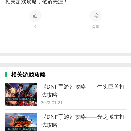
相关游戏攻略，敬请关注！
0
分享
相关游戏攻略
《DNF手游》攻略——牛头巨兽打
法攻略
2023-01-21
《DNF手游》攻略——光之城主打
法攻略