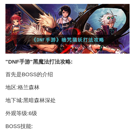
"DNF手游"黑魔法打法攻略:
首先是BOSS的介绍
地区:格兰森林
地下城:黑暗森林深处
外观等级:6级
BOSS技能: