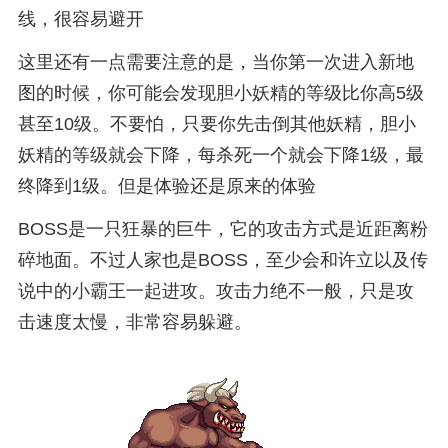
线，很容易避开
这里还有一点需要注意的是，当你第一次进入新地
图的时候，你可能会发现胆小妖精的等级比你高5级
甚至10级。不要怕，只要你先击倒其他妖精，胆小
妖精的等级就会下降，每杀死一个就会下降1级，最
终降到1级。但是体验还是原来的体验
BOSS是一只狂暴的巨牛，它的攻击方式是近距离粉
碎地面。不过人家也是BOSS，至少会和许立以及传
说中的小霸王一起进攻。攻击力绝不一般，只是攻
击速度太慢，非常容易躲避。