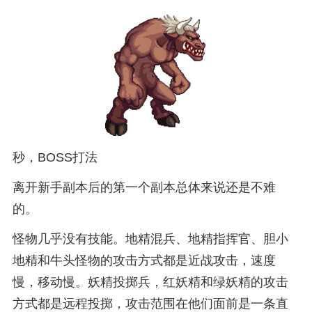
秒，BOSS打法
离开新手副本后的第一个副本总体来说还是不难
的。
怪物几乎没有技能。地精混兵、地精指挥官、胆小
地精和牛头怪物的攻击方式都是近战攻击，速度
慢，移动慢。妖精投掷兵，红妖精和绿妖精的攻击
方式都是远程投掷，攻击范围在他们面前是一条直