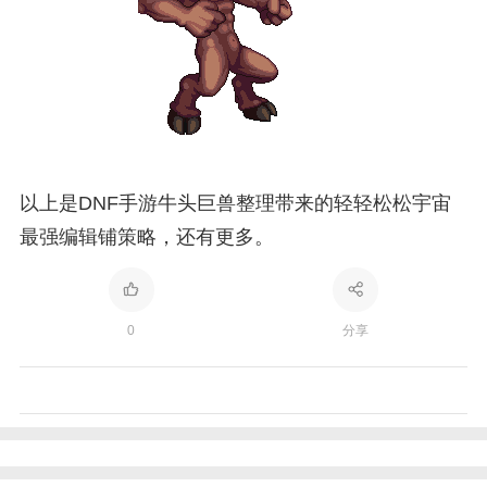
以上是DNF手游牛头巨兽整理带来的轻轻松松宇宙
最强编辑铺策略，还有更多。
0
分享