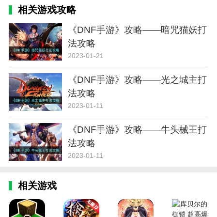
相关游戏攻略
《DNF手游》攻略——暗咒猫妖打
法攻略
2023-01-21
《DNF手游》攻略——光之城主打
法攻略
2023-01-11
《DNF手游》攻略——牛头械王打
法攻略
2023-01-11
相关游戏