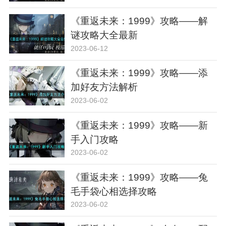
《重返未来：1999》攻略——解
谜攻略大全最新
2023-06-12
《重返未来：1999》攻略——添
加好友方法解析
2023-06-02
《重返未来：1999》攻略——新
手入门攻略
2023-06-02
《重返未来：1999》攻略——兔
毛手袋心相选择攻略
2023-06-02