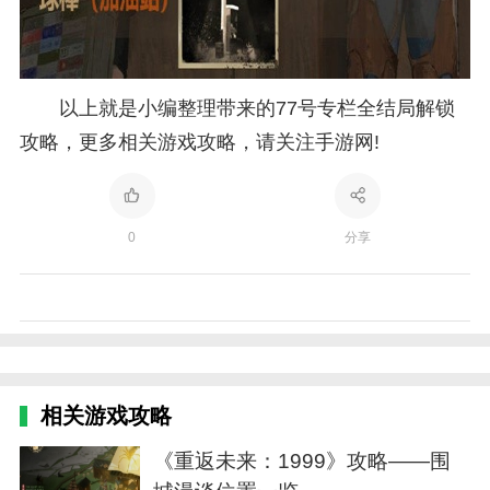
以上就是小编整理带来的77号专栏全结局解锁
攻略，更多相关游戏攻略，请关注手游网!
0
分享
相关游戏攻略
《重返未来：1999》攻略——围