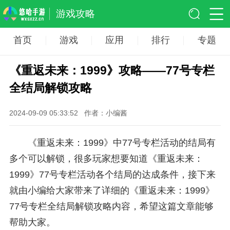
游戏攻略
首页
游戏
应用
排行
专题
《重返未来：1999》攻略——77号专栏
全结局解锁攻略
2024-09-09 05:33:52
作者：小编酱
《重返未来：1999》中77号专栏活动的结局有
多个可以解锁，很多玩家想要知道《重返未来：
1999》77号专栏活动各个结局的达成条件，接下来
就由小编给大家带来了详细的《重返未来：1999》
77号专栏全结局解锁攻略内容，希望这篇文章能够
帮助大家。