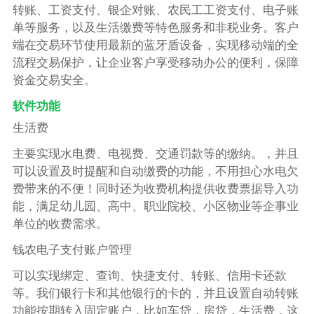
转账、工资支付、银企对账、农民工工资支付、电子账
单等服务，以及生活缴费等特色服务和非税业务。客户
端在交易环节使用最新的蓝牙盾设备，实现移动端的全
流程交易保护，让企业客户享受移动办公的便利，保障
资金交易安全。
软件功能
生活费
主要实现水电费、电视费、交通罚款等的缴纳。，并且
可以设置及时提醒和自动缴费的功能，不用担心水电欠
费带来的不便！同时还为收费机构提供收费票据导入功
能，满足幼儿园、高中、职业院校、小区物业等企事业
单位的收费需求。
钱农电子支付账户管理
可以实现绑定、查询、快捷支付、转账、信用卡还款
等。我们银行卡和其他银行的卡的，并且设置自动转账
功能按期转入固定账户，比如车贷，房贷，生活费，这