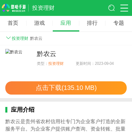
投资理财
首页
游戏
应用
排行
专题
投资理财
黔农云
黔农云
类型：
投资理财
更新时间：2023-09-04
点击下载(135.10 MB)
应用介绍
黔农云是贵州省农村信用社专门为企业客户打造的全新
服务平台。为企业客户提供账户查询、资金转账、批量