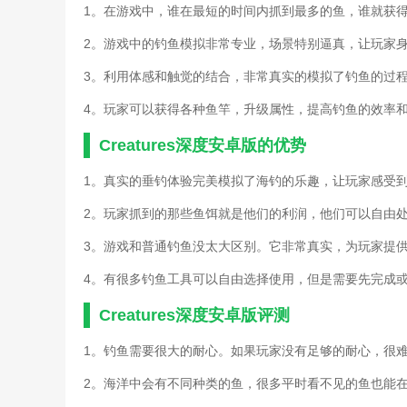
1。在游戏中，谁在最短的时间内抓到最多的鱼，谁就获
2。游戏中的钓鱼模拟非常专业，场景特别逼真，让玩家
3。利用体感和触觉的结合，非常真实的模拟了钓鱼的过
4。玩家可以获得各种鱼竿，升级属性，提高钓鱼的效率
Creatures深度安卓版的优势
1。真实的垂钓体验完美模拟了海钓的乐趣，让玩家感受
2。玩家抓到的那些鱼饵就是他们的利润，他们可以自由
3。游戏和普通钓鱼没太大区别。它非常真实，为玩家提
4。有很多钓鱼工具可以自由选择使用，但是需要先完成
Creatures深度安卓版评测
1。钓鱼需要很大的耐心。如果玩家没有足够的耐心，很
2。海洋中会有不同种类的鱼，很多平时看不见的鱼也能