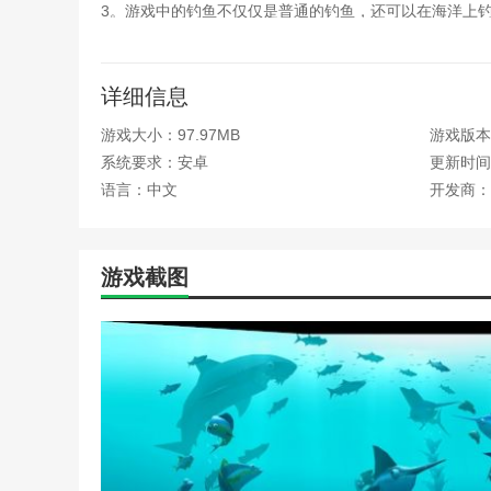
3。游戏中的钓鱼不仅仅是普通的钓鱼，还可以在海洋上
4。不断提高自己的钓鱼技术，升级钓鱼装备，挑战更难
详细信息
游戏大小：97.97MB
游戏版本：
系统要求：安卓
更新时间：2
语言：中文
开发商：
游戏截图