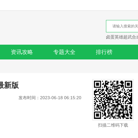
卤蛋英雄超武合
资讯攻略
专题大全
排行榜
方最新版
发布时间：2023-06-18 06:15:20
扫描二维码下载