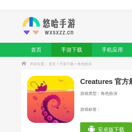
首页
手游下载
手机应用
所在位置：
首页
>
手游下载
>
角色扮演
Creatures 官
游戏类型：角色扮演
游戏标签：
安卓版下载