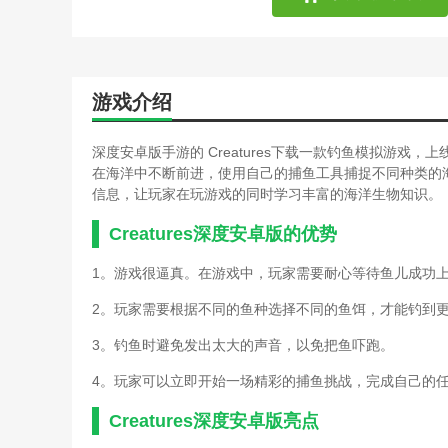
游戏介绍
深度安卓版手游的 Creatures下载一款钓鱼模拟游
在海洋中不断前进，使用自己的捕鱼工具捕捉不同种类的
信息，让玩家在玩游戏的同时学习丰富的海洋生物知识。
Creatures深度安卓版的优势
1。游戏很逼真。在游戏中，玩家需要耐心等待鱼儿成功
2。玩家需要根据不同的鱼种选择不同的鱼饵，才能钓到
3。钓鱼时避免发出太大的声音，以免把鱼吓跑。
4。玩家可以立即开始一场精彩的捕鱼挑战，完成自己的
Creatures深度安卓版亮点