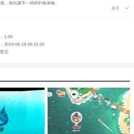
钓鱼，给玩家不一样的钓鱼体验。
展开
获得的鱼类。
1.09
023-06-18 06:15:20
暂无