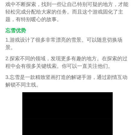
戏中不断探索，找到一些让自己特别可疑的地方，才能
轻松完成分配给大家的任务。而且这个游戏固化了主
题，有特别暖心的故事。
忘雪优势
1.游戏设计了很多非常漂亮的雪景。可以随意切换场
景。
2.探索不同的领域，发现更多有趣的地方。在探索的过
程中会有很多关键线索。你可以一直关注他们。
3.忘雪是一款精致竖画打造的解谜手游，通过剧情互动
解锁不同主线。