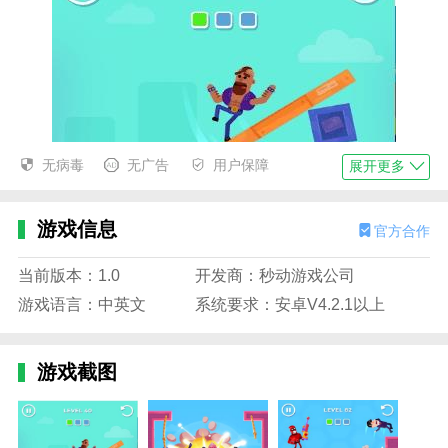
无病毒
无广告
用户保障
展开更多
游戏信息
官方合作
当前版本：1.0
开发商：秒动游戏公司
游戏语言：中英文
系统要求：安卓V4.2.1以上
游戏截图