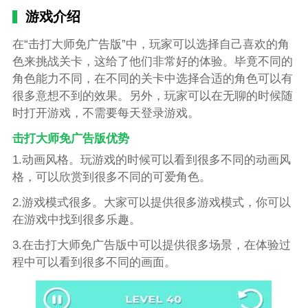
游戏介绍
在“击打大师免广告版”中，玩家可以选择自己喜欢的角
色来挑战关卡，这给了他们非常好的体验。毕竟不同的
角色能力不同，在不同的关卡中选择合适的角色可以有
很多意想不到的效果。另外，玩家可以在无聊的时候随
时打开游戏，不需要每天登录游戏。
击打大师免广告版优势
1.动画风格。玩游戏的时候可以看到很多不同的动画风
格，可以欣赏到很多不同的可爱角色。
2.游戏模式很多。大家可以提供很多游戏模式，你可以
在游戏中找到很多乐趣。
3.在击打大师免广告版中可以提供很多场景，在体验过
程中可以看到很多不同的画面。