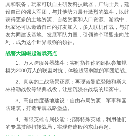
具和装备，玩家可以自主研发科技武器，广纳士兵，建
设自己的强大军团，与其他势力展开激烈的战斗，以此
获得更多的土地资源、自然资源和人口资源。游戏中，
玩家还可以邀请自己的好友加入，多人联机作战，与好
友共同建设基地、发展军队力量，引领整个联盟走向胜
利，成为这个世界最强的领袖。
战警大国崛起游戏亮点
1、万人跨服务器战斗：实时指挥你的部队参加规
模为2000万人的联盟对抗，体验超级刺激的军团近战。
2、真实的二战场景还原：再现诺曼底登陆和斯大
林格勒战役等经典战役，让您沉浸在战场的烟雾中。
3、高自由度基地建设：自由布局资源、军事和国
防建筑，打造专属战略堡垒。
4、有限英雄专属技能：招募特殊英雄，利用他们
的专属技能扭转战局，实现奇迹般的东山再起。