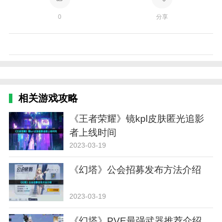
0
分享
相关游戏攻略
《王者荣耀》镜kpl皮肤匿光追影
者上线时间
2023-03-19
《幻塔》公会招募发布方法介绍
2023-03-19
《幻塔》PVE最强武器推荐介绍