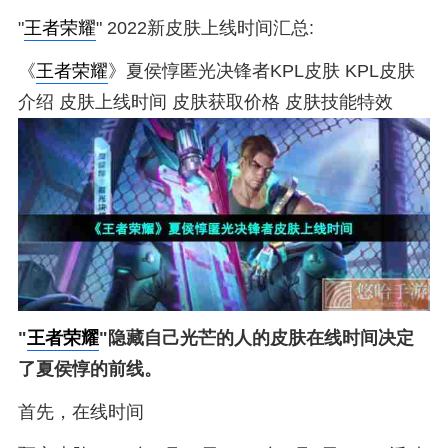
"
王者荣耀
" 2022新皮肤上线时间汇总:
《
王者荣耀
》夏侯惇匿光决锋者KPL皮肤 KPL皮肤
介绍 皮肤上线时间 皮肤获取价格 皮肤技能特效
"
王者荣耀
"隐藏自己光芒的人的皮肤在线时间决定
了夏侯惇的前线。
首先，在线时间