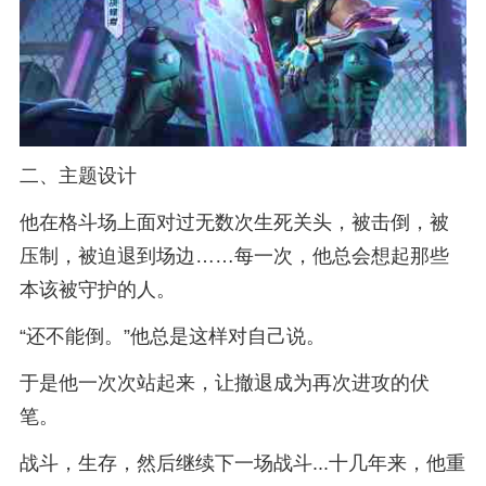
二、主题设计
他在格斗场上面对过无数次生死关头，被击倒，被
压制，被迫退到场边……每一次，他总会想起那些
本该被守护的人。
“还不能倒。”他总是这样对自己说。
于是他一次次站起来，让撤退成为再次进攻的伏
笔。
战斗，生存，然后继续下一场战斗...十几年来，他重