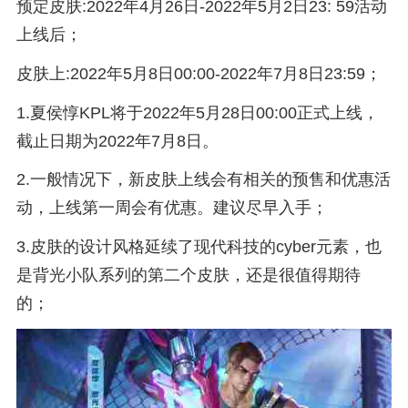
预定皮肤:2022年4月26日-2022年5月2日23: 59活动
上线后；
皮肤上:2022年5月8日00:00-2022年7月8日23:59；
1.夏侯惇KPL将于2022年5月28日00:00正式上线，
截止日期为2022年7月8日。
2.一般情况下，新皮肤上线会有相关的预售和优惠活
动，上线第一周会有优惠。建议尽早入手；
3.皮肤的设计风格延续了现代科技的cyber元素，也
是背光小队系列的第二个皮肤，还是很值得期待
的；