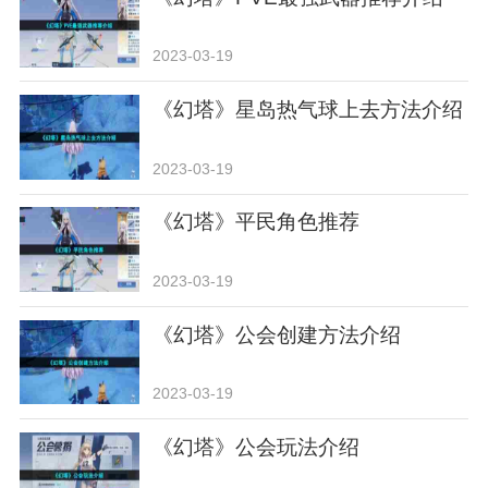
2023-03-19
《幻塔》星岛热气球上去方法介绍
2023-03-19
《幻塔》平民角色推荐
2023-03-19
《幻塔》公会创建方法介绍
2023-03-19
《幻塔》公会玩法介绍