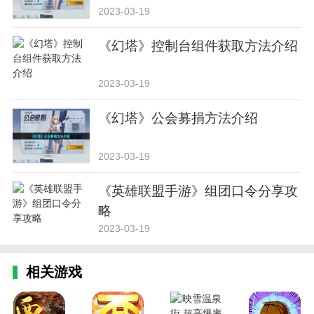
2023-03-19
《幻塔》控制台组件获取方法介绍
2023-03-19
《幻塔》公会募捐方法介绍
2023-03-19
《英雄联盟手游》组团口令分享攻
略
2023-03-19
相关游戏