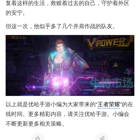
复着这样的生活，救赎着过去的自己，守护着外区
的安宁。
但这一次，他似乎多了几个并肩作战的队友。
以上就是优哈手游小编为大家带来的“
王者荣耀
”的在
线时间。更多精彩内容，请关注优哈手游。小编会
不断更新更多相关策略。