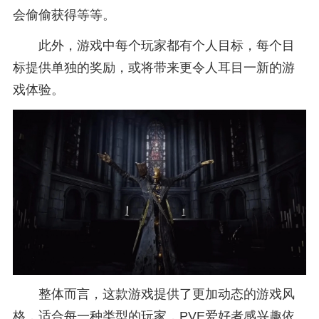
会偷偷获得等等。
此外，游戏中每个玩家都有个人目标，每个目
标提供单独的奖励，或将带来更令人耳目一新的游
戏体验。
整体而言，这款游戏提供了更加动态的游戏风
格，适合每一种类型的玩家，PVE爱好者感兴趣依