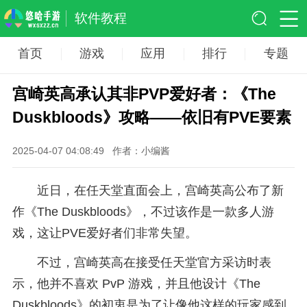
软件教程
首页
游戏
应用
排行
专题
宫崎英高承认其非PVP爱好者：《The
Duskbloods》攻略——依旧有PVE要素
2025-04-07 04:08:49
作者：小编酱
近日，在任天堂直面会上，宫崎英高公布了新
作《The Duskbloods》，不过该作是一款多人游
戏，这让PVE爱好者们非常失望。
不过，宫崎英高在接受任天堂官方采访时表
示，他并不喜欢 PvP 游戏，并且他设计《The
Duskbloods》的初衷是为了让像他这样的玩家感到