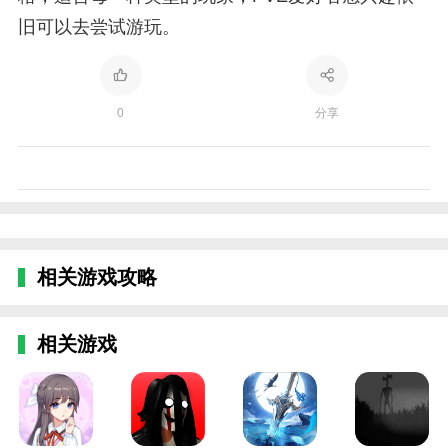
旧可以去尝试游玩。
0
分享
相关游戏攻略
相关游戏