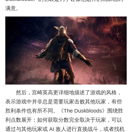
满意。
然后，宫崎英高更详细地描述了游戏的风格，
表示游戏中并非总是需要玩家击败其他玩家，有些
胜利条件也有所不同。《The Duskbloods》围绕胜
利点数展开；如何获取分数完全取决于玩家，可以
通过与其他玩家或 AI 敌人进行直接战斗，或者找机