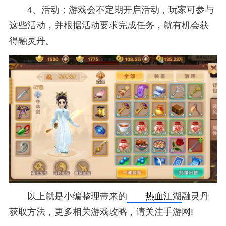
4、活动：游戏会不定期开启活动，玩家可参与
这些活动，并根据活动要求完成任务，就有机会获
得融灵丹。
以上就是小编整理带来的
热血江湖
融灵丹
获取方法，更多相关游戏攻略，请关注手游网!