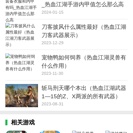
_热血江湖手游内甲值怎么那么高
2024-01-15
刀客披风什么属性最好（热血江湖
刀客武器展示）
2023-12-29
宠物鸭如何饲养（热血江湖灵兽有
什么作用）
2023-11-30
斩马刑天哪个本出（热血江湖武器
1—15的Z、X两派的所有武器）
2023-08-31
相关游戏