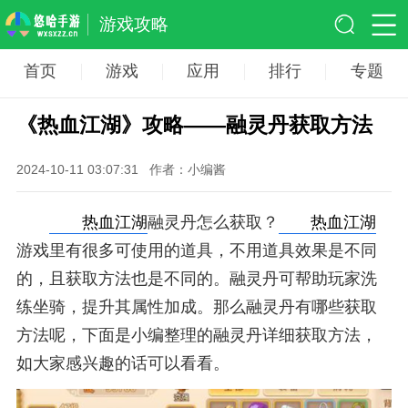
游戏攻略
首页
游戏
应用
排行
专题
《热血江湖》攻略——融灵丹获取方法
2024-10-11 03:07:31
作者：小编酱
热血江湖
融灵丹怎么获取？
热血江湖
游戏里有很多可使用的道具，不用道具效果是不同
的，且获取方法也是不同的。融灵丹可帮助玩家洗
练坐骑，提升其属性加成。那么融灵丹有哪些获取
方法呢，下面是小编整理的融灵丹详细获取方法，
如大家感兴趣的话可以看看。