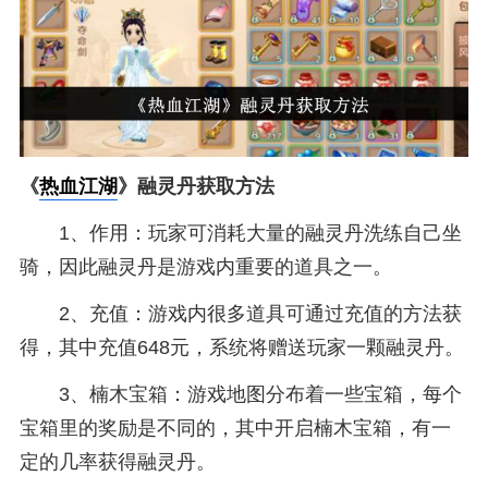
《
热血江湖
》融灵丹获取方法
1、作用：玩家可消耗大量的融灵丹洗练自己坐
骑，因此融灵丹是游戏内重要的道具之一。
2、充值：游戏内很多道具可通过充值的方法获
得，其中充值648元，系统将赠送玩家一颗融灵丹。
3、楠木宝箱：游戏地图分布着一些宝箱，每个
宝箱里的奖励是不同的，其中开启楠木宝箱，有一
定的几率获得融灵丹。